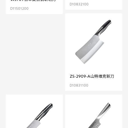
D10832100
D11501200
ZS-2909-A山特维克斩刀
D10831100