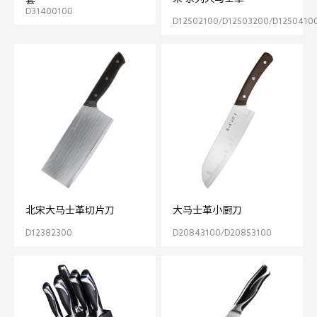
D31400100
D12502100/D12503200/D1250410
北宋大马士革切片刀
大马士革小厨刀
D12382300
D20843100/D20853100