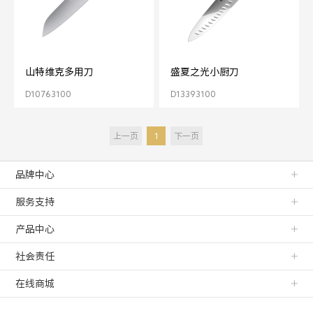
山特维克多用刀
盛夏之光小厨刀
D10763100
D13393100
上一页
1
下一页
品牌中心
服务支持
产品中心
社会责任
在线商城