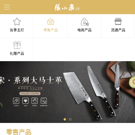
当季主打
零售产品
电商产品
流通产品
礼赠产品
零售产品